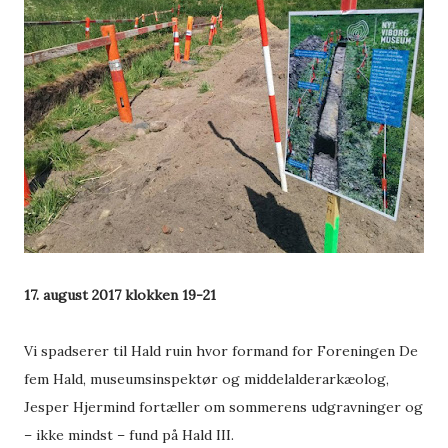
17. august 2017 klokken 19-21
Vi spadserer til Hald ruin hvor formand for Foreningen De
fem Hald, museumsinspektør og middelalderarkæolog,
Jesper Hjermind fortæller om sommerens udgravninger og
– ikke mindst – fund på Hald III.